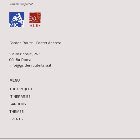
with the support of
Garden Route - Footer Address
Via Nazionale, 243
00184 Roma
info@gardenrouteitalia.it
MENU
THE PROJECT
ITINERARIES
GARDENS
THEMES
EVENTS