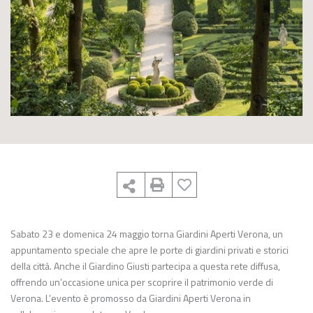
Sabato 23 e domenica 24 maggio torna Giardini Aperti Verona, un
appuntamento speciale che apre le porte di giardini privati e storici
della città. Anche il Giardino Giusti partecipa a questa rete diffusa,
offrendo un’occasione unica per scoprire il patrimonio verde di
Verona. L’evento è promosso da Giardini Aperti Verona in