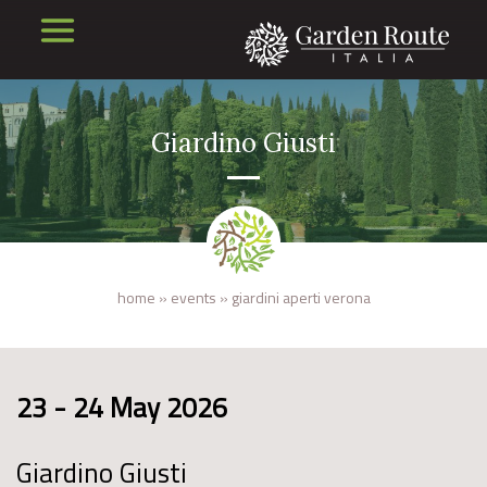
Giardino Giusti
home
»
events
»
giardini aperti verona
23 - 24 May 2026
Giardino Giusti