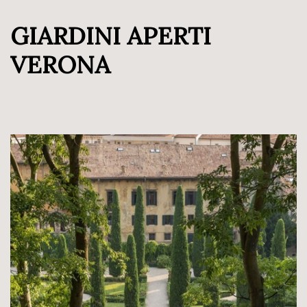
GIARDINI APERTI
VERONA