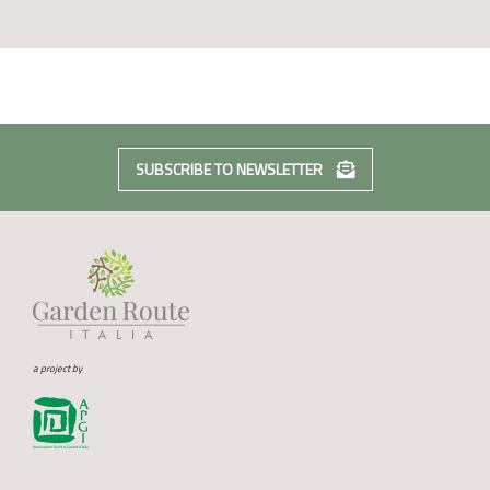
SUBSCRIBE TO NEWSLETTER
a project by