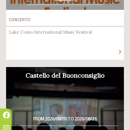
CONCERTO
Lake Como International Music Festival
Castello del Buonconsiglio
FROM 2026/08/07 TO 2026/08/21