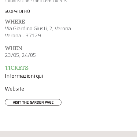
collaborazione con Interno Verde.
SCOPRI DI PIÙ
WHERE
Via Giardino Giusti, 2, Verona
Verona - 37129
WHEN
23/05, 24/05
TICKETS
Informazioni qui
Website
VISIT THE GARDEN PAGE