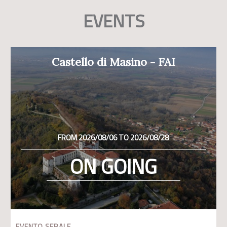
EVENTS
Castello di Masino - FAI
FROM 2026/08/06 TO 2026/08/28
ON GOING
EVENTO SERALE