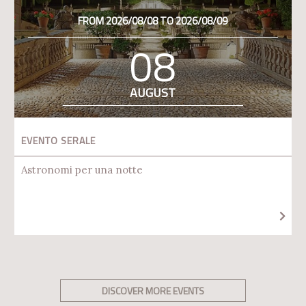
FROM 2026/08/08 TO 2026/08/09
08
AUGUST
EVENTO SERALE
Astronomi per una notte
DISCOVER MORE EVENTS