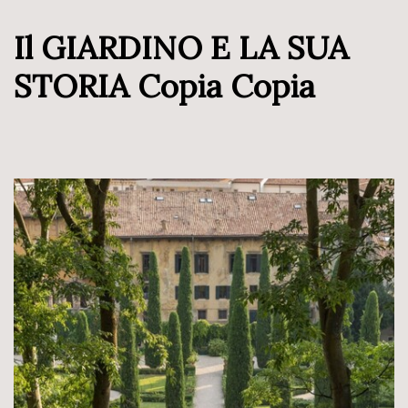
Il GIARDINO E LA SUA
STORIA Copia Copia