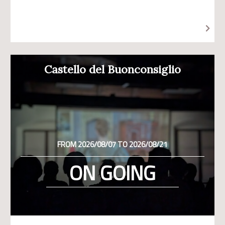
Castello del Buonconsiglio
FROM 2026/08/07 TO 2026/08/21
ON GOING