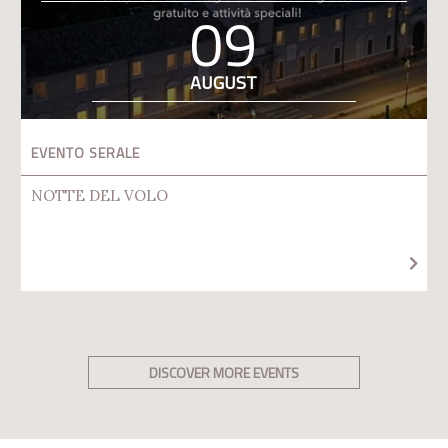
09
AUGUST
EVENTO SERALE
NOTTE DEL VOLO
DISCOVER MORE EVENTS