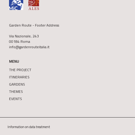
Garden Route - Footer Address
Via Nazionale, 243
00184 Roma
info@gardenrouteitalia.it
MENU
THE PROJECT
ITINERARIES
GARDENS
THEMES
EVENTS
Information on data treatment