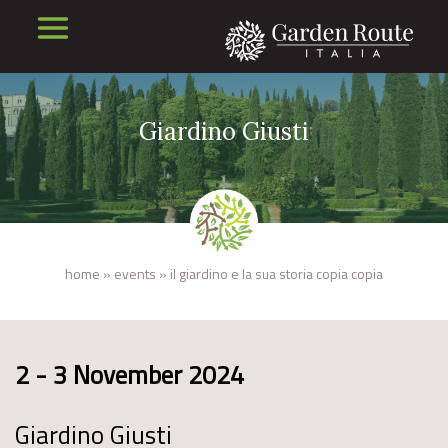
Giardino Giusti
home
»
events
»
il giardino e la sua storia copia copia
2 - 3 November 2024
Giardino Giusti