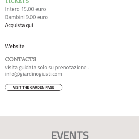
TICKETS
Intero 15.00 euro
Bambini 9.00 euro
Acquista qui
Website
CONTACTS
visita guidata solo su prenotazione :
info@giardinogiusti.com
VISIT THE GARDEN PAGE
EVENTS