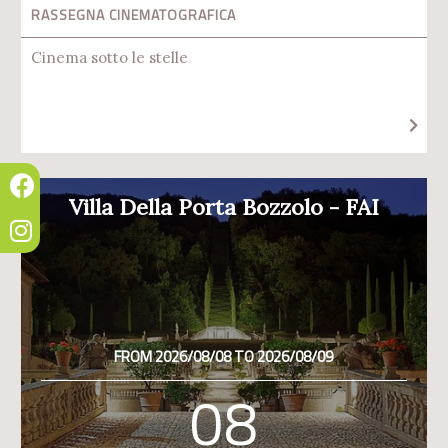
RASSEGNA CINEMATOGRAFICA
Cinema sotto le stelle
Villa Della Porta Bozzolo - FAI
FROM 2026/08/08 TO 2026/08/09
08