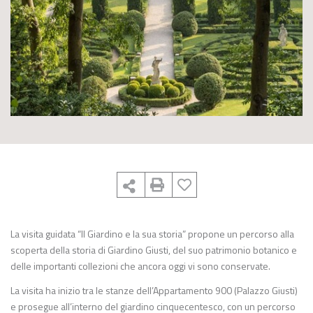
La visita guidata “Il Giardino e la sua storia” propone un percorso alla
scoperta della storia di Giardino Giusti, del suo patrimonio botanico e
delle importanti collezioni che ancora oggi vi sono conservate.
La visita ha inizio tra le stanze dell’Appartamento 900 (Palazzo Giusti)
e prosegue all’interno del giardino cinquecentesco, con un percorso