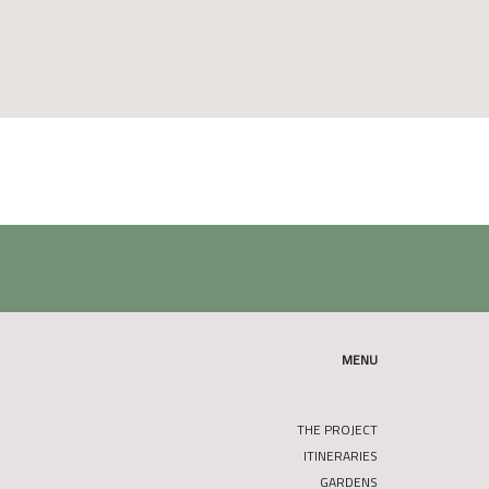
MENU
THE PROJECT
ITINERARIES
GARDENS