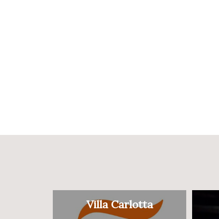
Villa Carlotta