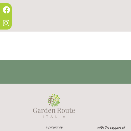
a project by
with the support of