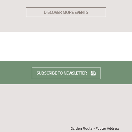
DISCOVER MORE EVENTS
SUBSCRIBE TO NEWSLETTER
Garden Route - Footer Address