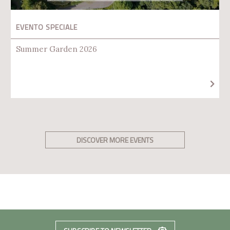
EVENTO SPECIALE
Summer Garden 2026
DISCOVER MORE EVENTS