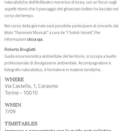
naturalistiche dell’Anfiteatro morenico di Ivrea, con un focus sugli
aspetti storici che il passaggio del ghiacciaio balteo ha lasciato nel
corso del tempo.
Nel corso della giornata sarà possibile partecipare al concerto dal
titolo “Panorami Musicali” a cura de “I Solisti Veneti”. Per
informazioni
clicca qui.
Roberto Brogliatti
Guida escursionistica ambientale del territorio, si occupa a livello
professionale di divulgazione ambientale. Accompagnatore e
fotografo naturalistico, è formatore in materie turistiche.
WHERE
Via Castello, 1, Caravino
Torino - 10010
WHEN
7/09
TIMETABLES