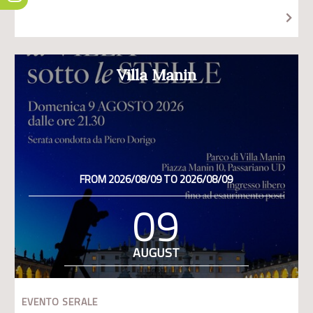
Villa Manin
FROM 2026/08/09 TO 2026/08/09
09
AUGUST
EVENTO SERALE