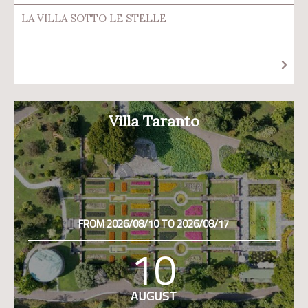
LA VILLA SOTTO LE STELLE
Villa Taranto
FROM 2026/08/10 TO 2026/08/17
10
AUGUST