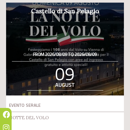
Castello di San Pelagio
FROM 2026/08/09 TO 2026/08/09
09
AUGUST
EVENTO SERALE
NOTTE DEL VOLO