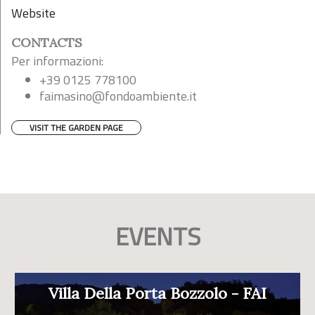
Website
CONTACTS
Per informazioni:
+39 0125 778100
faimasino@fondoambiente.it
VISIT THE GARDEN PAGE
EVENTS
Villa Della Porta Bozzolo - FAI