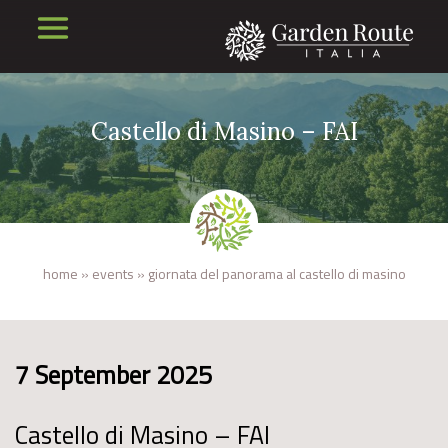
Castello di Masino – FAI
home
»
events
»
giornata del panorama al castello di masino
7 September 2025
Castello di Masino – FAI