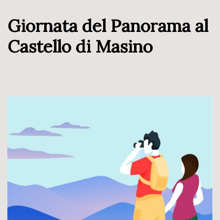
Giornata del Panorama al
Castello di Masino