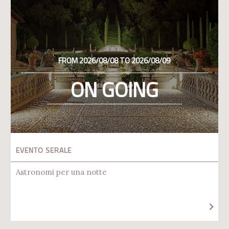
FROM 2026/08/08 TO 2026/08/09
ON GOING
EVENTO SERALE
Astronomi per una notte