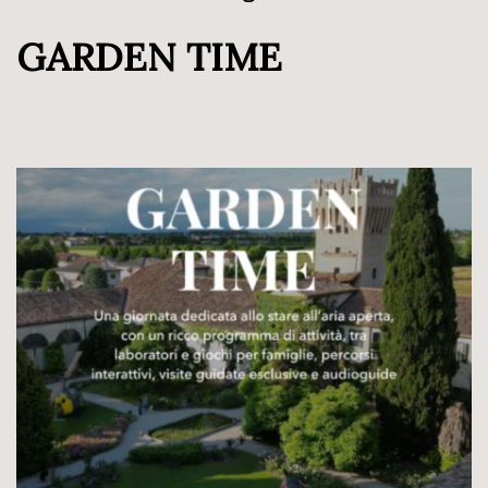
GARDEN TIME