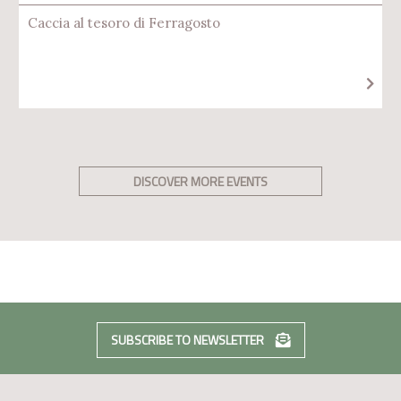
Caccia al tesoro di Ferragosto
DISCOVER MORE EVENTS
SUBSCRIBE TO NEWSLETTER