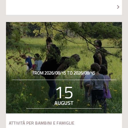
FROM 2026/08/15 TO 2026/08/15
15
AUGUST
ATTIVITÀ PER BAMBINI E FAMIGLIE