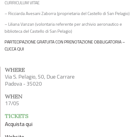
CURRICULUM VITAE
– Ricciarda Avesani Zaborra (proprietaria del Castello di San Pelagio)
– Liliana Vanzan (volontaria referente per archivio aeronautico e
biblioteca del Castello di San Pelagio)
PARTECIPAZIONE GRATUITA CON PRENOTAZIONE OBBLIGATORIA –
CLICCA QUI
WHERE
Via S. Pelagio, 50, Due Carrare
Padova - 35020
WHEN
17/05
TICKETS
Acquista qui
Website