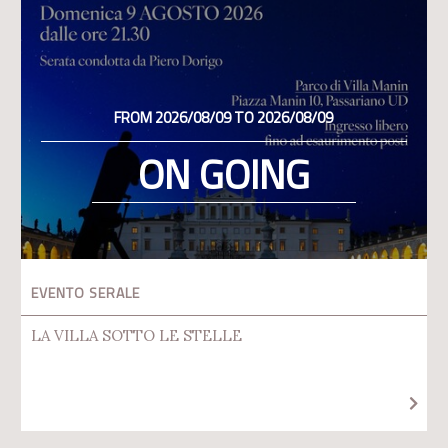
FROM 2026/08/09 TO 2026/08/09
ON GOING
EVENTO SERALE
LA VILLA SOTTO LE STELLE