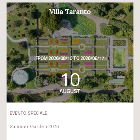
Villa Taranto
FROM 2026/08/10 TO 2026/08/17
10
AUGUST
EVENTO SPECIALE
Summer Garden 2026