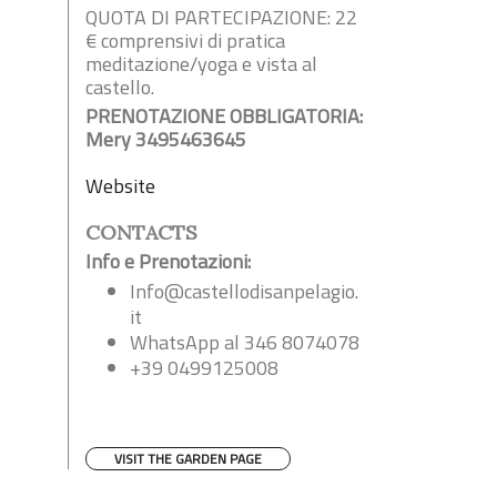
QUOTA DI PARTECIPAZIONE: 22
€ comprensivi di pratica
meditazione/yoga e vista al
castello.
PRENOTAZIONE OBBLIGATORIA:
Mery 3495463645
Website
CONTACTS
Info e Prenotazioni:
Info@castellodisanpelagio.
it
WhatsApp al 346 8074078
+39 0499125008
VISIT THE GARDEN PAGE