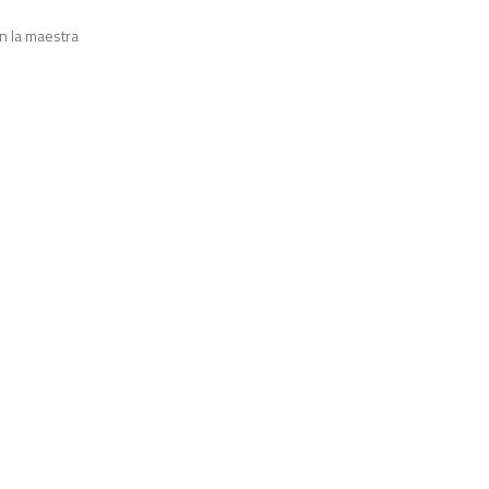
on la maestra