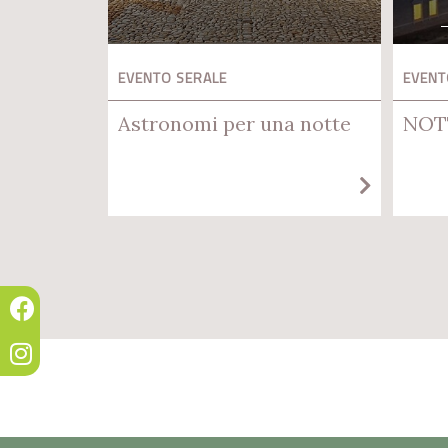
EVENTO SERALE
EVENT
Astronomi per una notte
NOT