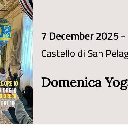
7 December 2025 -
Castello di San Pela
Domenica Yoga