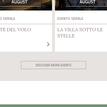
AUGUST
AUGUST
O SERALE
EVENTO SERALE
TE DEL VOLO
LA VILLA SOTTO LE
STELLE
DISCOVER MORE EVENTS