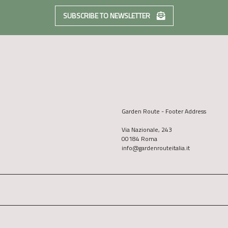
SUBSCRIBE TO NEWSLETTER
Garden Route - Footer Address
Via Nazionale, 243
00184 Roma
info@gardenrouteitalia.it