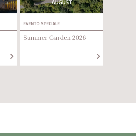
AUGUST
EVENTO SPECIALE
Summer Garden 2026