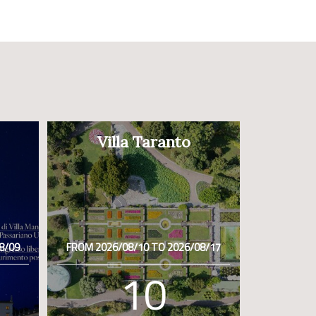
Villa Taranto
8/09
FROM 2026/08/10 TO 2026/08/17
10