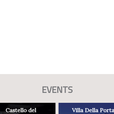
EVENTS
Castello del
Villa Della Port