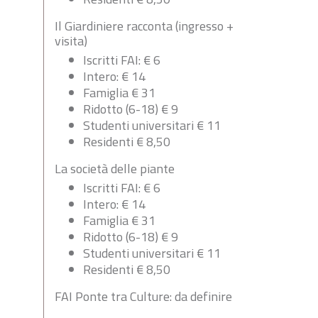
Il Giardiniere racconta (ingresso +
visita)
Iscritti FAI: € 6
Intero: € 14
Famiglia € 31
Ridotto (6-18) € 9
Studenti universitari € 11
Residenti € 8,50
La società delle piante
Iscritti FAI: € 6
Intero: € 14
Famiglia € 31
Ridotto (6-18) € 9
Studenti universitari € 11
Residenti € 8,50
FAI Ponte tra Culture: da definire