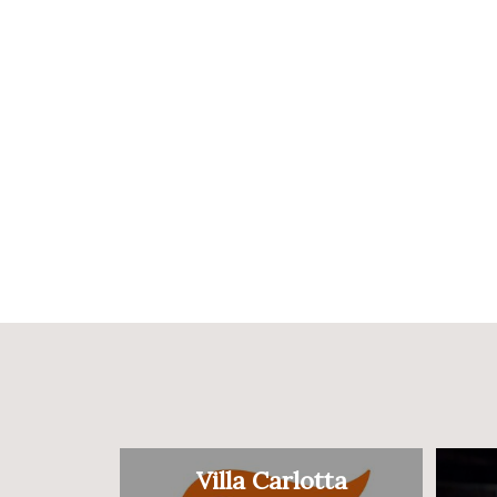
Villa Carlotta