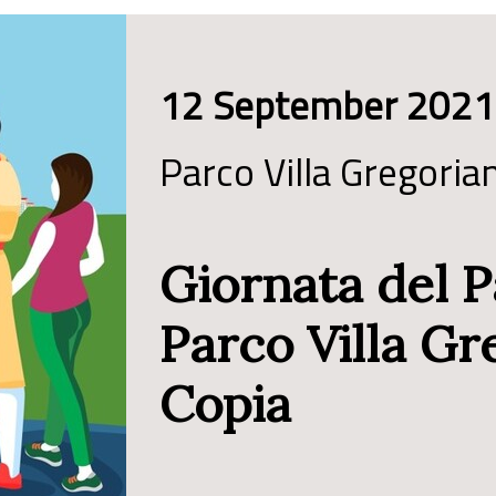
12 September 2021
Parco Villa Gregoria
Giornata del 
Parco Villa Gr
Copia