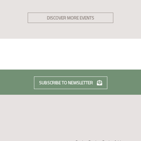
DISCOVER MORE EVENTS
SUBSCRIBE TO NEWSLETTER