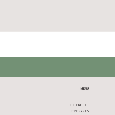
MENU
THE PROJECT
ITINERARIES