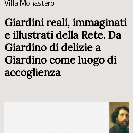
Villa Monastero
Giardini reali, immaginati
e illustrati della Rete. Da
Giardino di delizie a
Giardino come luogo di
accoglienza