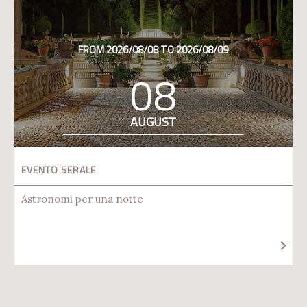
FROM 2026/08/08 TO 2026/08/09
08
AUGUST
EVENTO SERALE
Astronomi per una notte