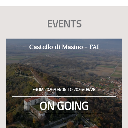
EVENTS
Castello di Masino - FAI
FROM 2026/08/06 TO 2026/08/28
ON GOING