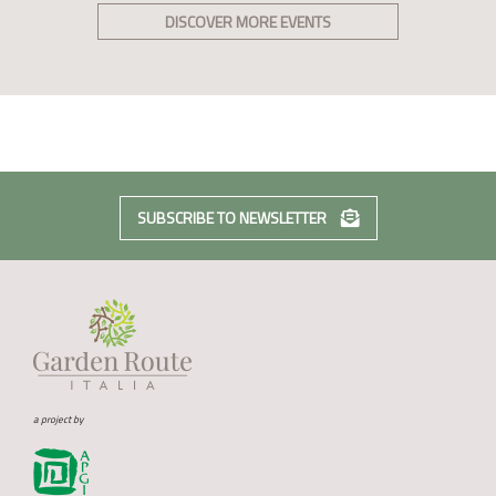
DISCOVER MORE EVENTS
SUBSCRIBE TO NEWSLETTER
a project by