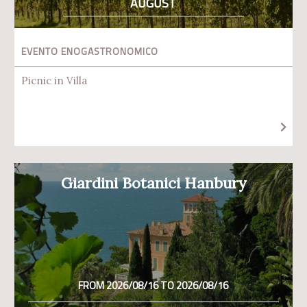
AUGUST
EVENTO ENOGASTRONOMICO
Picnic in Villa
Giardini Botanici Hanbury
FROM 2026/08/16 TO 2026/08/16