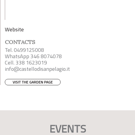
Website
CONTACTS
Tel. 0499125008
WhatsApp 346 8074078
Cell. 338 1623019
info@castellodisanpelagio.it
VISIT THE GARDEN PAGE
EVENTS