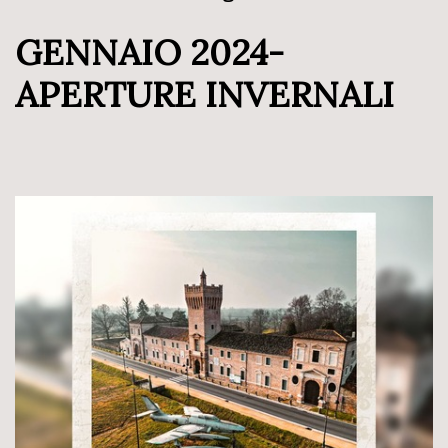
GENNAIO 2024-
APERTURE INVERNALI