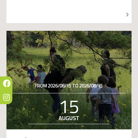
FROM 2026/08/15 TO 2026/08/15
15
AUGUST