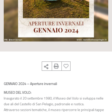
GENNAIO 2024 – Aperture invernali
MUSEO DEL VOLO:
Inaugurato il 20 settembre 1980, il Museo del Volo si sviluppa nelle
due ali del Castello di San Pelagio, padronale e rustica.
Attraverso sezioni tematiche, il museo ripercorre le principali tappe