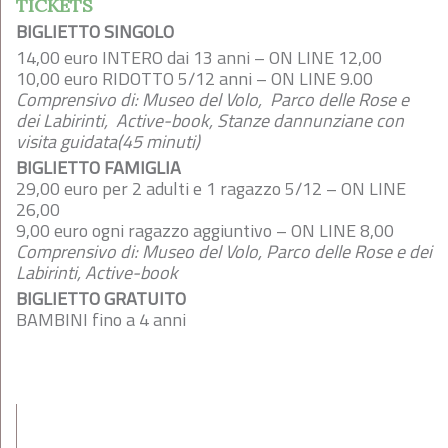
TICKETS
BIGLIETTO SINGOLO
14,00 euro INTERO dai 13 anni – ON LINE 12,00
10,00 euro RIDOTTO 5/12 anni – ON LINE 9.00
Comprensivo di: Museo del Volo, Parco delle Rose e
dei Labirinti, Active-book, Stanze dannunziane con
visita guidata(45 minuti)
BIGLIETTO FAMIGLIA
29,00 euro per 2 adulti e 1 ragazzo 5/12 – ON LINE
26,00
9,00 euro ogni ragazzo aggiuntivo – ON LINE 8,00
Comprensivo di: Museo del Volo, Parco delle Rose e dei
Labirinti, Active-book
BIGLIETTO GRATUITO
BAMBINI fino a 4 anni