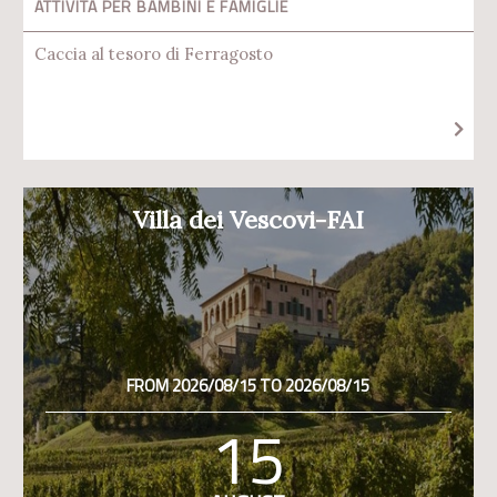
ATTIVITÀ PER BAMBINI E FAMIGLIE
Caccia al tesoro di Ferragosto
Villa dei Vescovi-FAI
FROM 2026/08/15 TO 2026/08/15
15