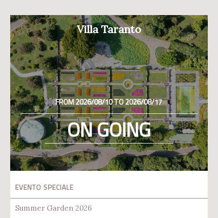
Villa Taranto
FROM 2026/08/10 TO 2026/08/17
ON GOING
EVENTO SPECIALE
Summer Garden 2026