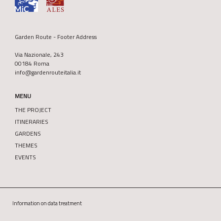
Garden Route - Footer Address
Via Nazionale, 243
00184 Roma
info@gardenrouteitalia.it
MENU
THE PROJECT
ITINERARIES
GARDENS
THEMES
EVENTS
Information on data treatment