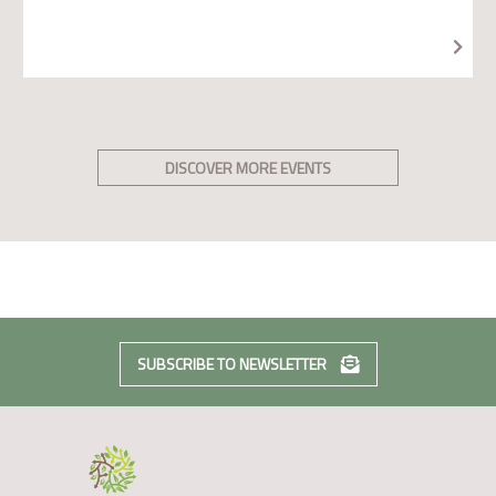
DISCOVER MORE EVENTS
SUBSCRIBE TO NEWSLETTER