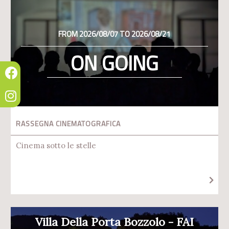
FROM 2026/08/07 TO 2026/08/21
ON GOING
RASSEGNA CINEMATOGRAFICA
Cinema sotto le stelle
Villa Della Porta Bozzolo - FAI