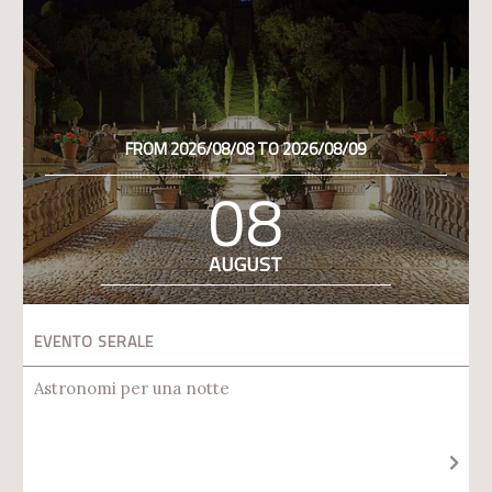
FROM 2026/08/08 TO 2026/08/09
08
AUGUST
EVENTO SERALE
Astronomi per una notte