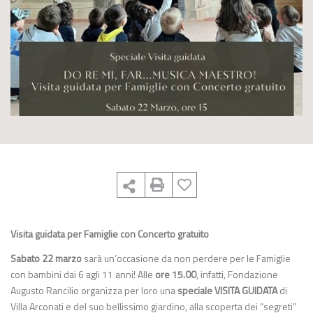
Visita guidata per Famiglie con Concerto gratuito
Sabato 22 marzo
sarà un’occasione da non perdere per le Famiglie
con bambini dai 6 agli 11 anni! Alle
ore 15.00
, infatti, Fondazione
Augusto Rancilio organizza per loro una
speciale VISITA GUIDATA
di
Villa Arconati e del suo bellissimo giardino, alla scoperta dei “segreti”