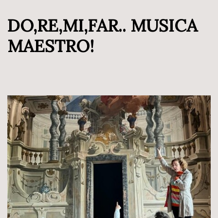
DO,RE,MI,FAR.. MUSICA
MAESTRO!