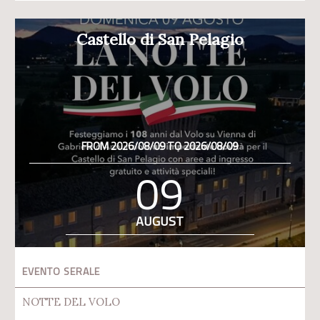
Castello di San Pelagio
FROM 2026/08/09 TO 2026/08/09
09
AUGUST
EVENTO SERALE
NOTTE DEL VOLO