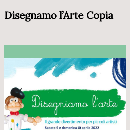
Disegnamo l’Arte Copia