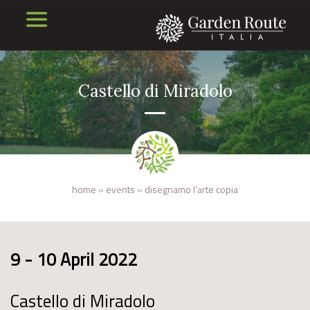
Castello di Miradolo
home
»
events
»
disegnamo l’arte copia
9 - 10 April 2022
Castello di Miradolo