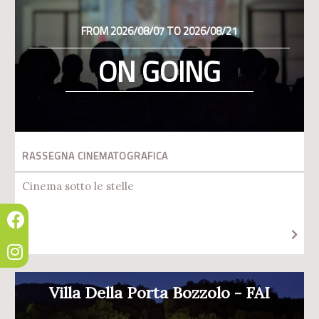
FROM 2026/08/07 TO 2026/08/21
ON GOING
RASSEGNA CINEMATOGRAFICA
Cinema sotto le stelle
Villa Della Porta Bozzolo - FAI