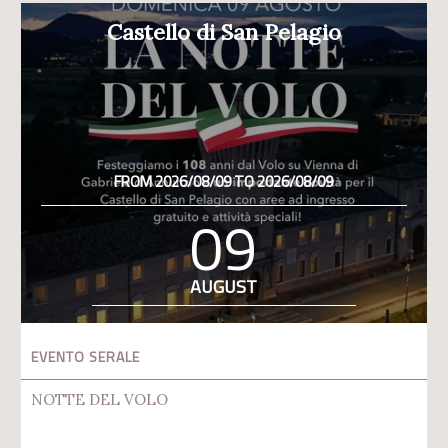
Castello di San Pelagio
FROM 2026/08/09 TO 2026/08/09
09
AUGUST
EVENTO SERALE
NOTTE DEL VOLO