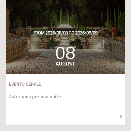
FROM 2026/08/08 TO 2026/08/09
08
AUGUST
EVENTO SERALE
Astronomi per una notte