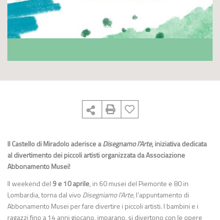
Il Castello di Miradolo aderisce a
Disegnamo l’Arte
, iniziativa dedicata
al divertimento dei piccoli artisti organizzata da Associazione
Abbonamento Musei!
Il weekend del
9 e 10 aprile
, in 60 musei del Piemonte e 80 in
Lombardia, torna dal vivo
Disegniamo l’Arte
, l’appuntamento di
Abbonamento Musei per fare divertire i piccoli artisti. I bambini e i
ragazzi fino a 14 anni giocano, imparano, si divertono con le opere