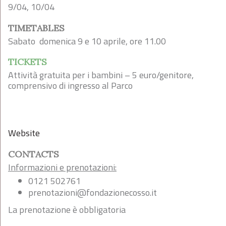
9/04, 10/04
TIMETABLES
Sabato domenica 9 e 10 aprile, ore 11.00
TICKETS
Attività gratuita per i bambini – 5 euro/genitore,
comprensivo di ingresso al Parco
Website
CONTACTS
Informazioni e prenotazioni:
0121 502761
prenotazioni@fondazionecosso.it
La prenotazione è obbligatoria