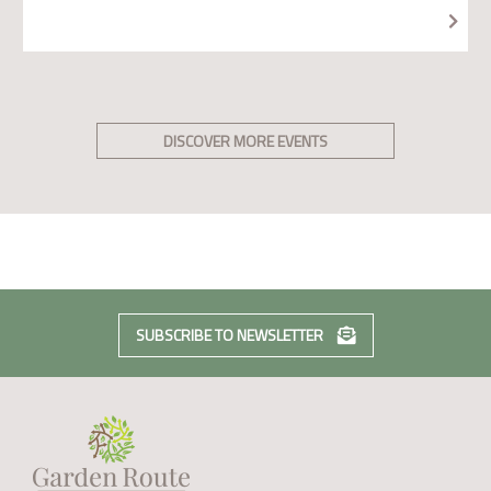
DISCOVER MORE EVENTS
SUBSCRIBE TO NEWSLETTER