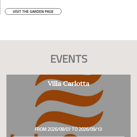
VISIT THE GARDEN PAGE
EVENTS
Villa Carlotta
FROM 2026/08/07 TO 2026/09/13