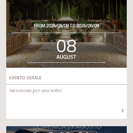
FROM 2026/08/08 TO 2026/08/09
08
AUGUST
EVENTO SERALE
Astronomi per una notte