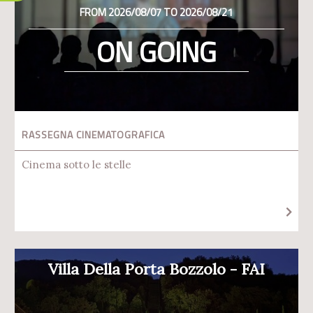
FROM 2026/08/07 TO 2026/08/21
ON GOING
RASSEGNA CINEMATOGRAFICA
Cinema sotto le stelle
Villa Della Porta Bozzolo - FAI