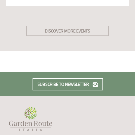
DISCOVER MORE EVENTS
SUBSCRIBE TO NEWSLETTER