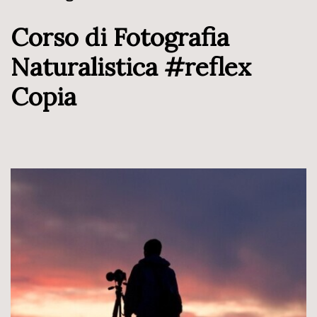
Corso di Fotografia
Naturalistica #reflex
Copia