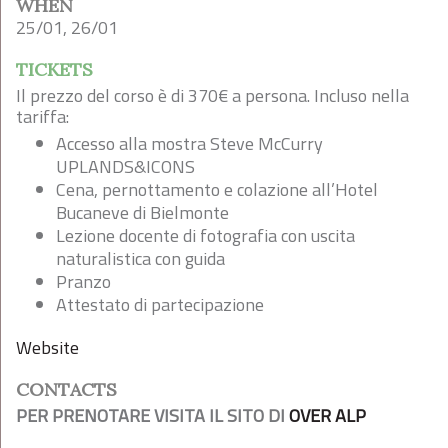
WHEN
25/01, 26/01
TICKETS
Il prezzo del corso è di 370€ a persona. Incluso nella
tariffa:
Accesso alla mostra Steve McCurry
UPLANDS&ICONS
Cena, pernottamento e colazione all’Hotel
Bucaneve di Bielmonte
Lezione docente di fotografia con uscita
naturalistica con guida
Pranzo
Attestato di partecipazione
Website
CONTACTS
PER PRENOTARE VISITA IL SITO DI
OVER ALP