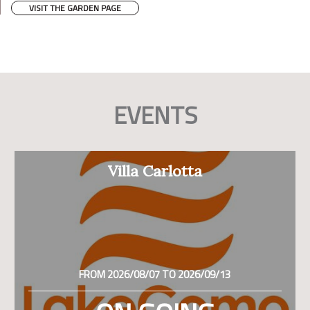
VISIT THE GARDEN PAGE
EVENTS
Villa Carlotta
FROM 2026/08/07 TO 2026/09/13