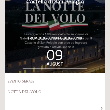
Castello di San Pelagio
FROM 2026/08/09 TO 2026/08/09
09
AUGUST
EVENTO SERALE
NOTTE DEL VOLO