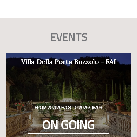
EVENTS
Villa Della Porta Bozzolo - FAI
FROM 2026/08/08 TO 2026/08/09
ON GOING