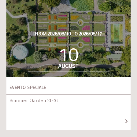
FROM 2026/08/10 TO 2026/08/17
10
AUGUST
EVENTO SPECIALE
Summer Garden 2026