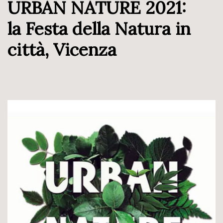
URBAN NATURE 2021:
la Festa della Natura in
città, Vicenza