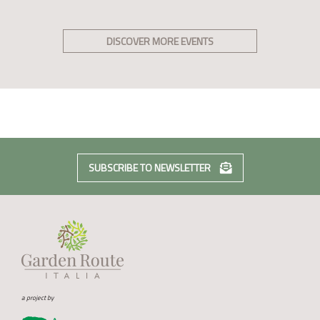
DISCOVER MORE EVENTS
SUBSCRIBE TO NEWSLETTER
a project by