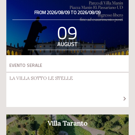
FROM 2026/08/09 TO 2026/08/09
09
AUGUST
EVENTO SERALE
LA VILLA SOTTO LE STELLE
Villa Taranto