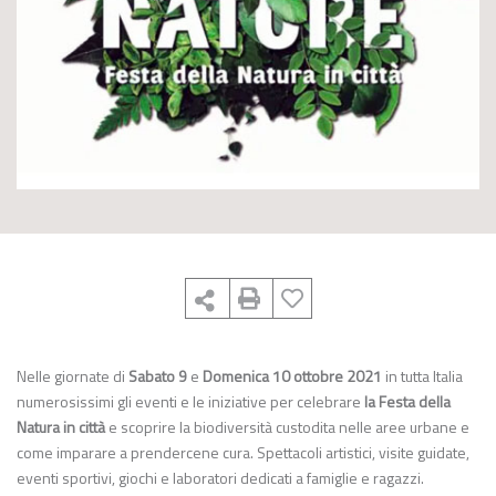
Nelle giornate di
Sabato 9
e
Domenica 10 ottobre 2021
in tutta Italia
numerosissimi gli eventi e le iniziative per celebrare
la Festa della
Natura in città
e scoprire la biodiversità custodita nelle aree urbane e
come imparare a prendercene cura. Spettacoli artistici, visite guidate,
eventi sportivi, giochi e laboratori dedicati a famiglie e ragazzi.