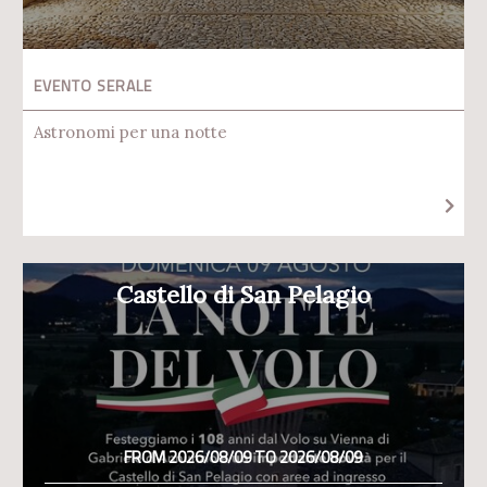
EVENTO SERALE
Astronomi per una notte
Castello di San Pelagio
FROM 2026/08/09 TO 2026/08/09