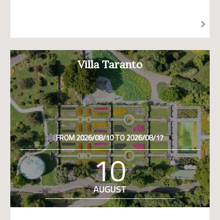
Villa Taranto
FROM 2026/08/10 TO 2026/08/17
10
AUGUST