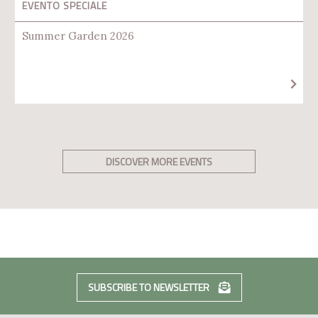
EVENTO SPECIALE
Summer Garden 2026
DISCOVER MORE EVENTS
SUBSCRIBE TO NEWSLETTER