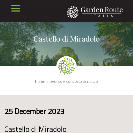
Castello di Miradolo
home
»
events
»
concerto di natale
25 December 2023
Castello di Miradolo