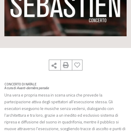
CONCERTO DI NATALE
A cura di
Avant-dernière pensée
Una vera e propria messa in scena unica che prevede la
partecipazione attiva degli spettatori all’esecuzione stessa. Gli
esecutori eseguono le musiche senza vedersi, dialogando con
l’architettura e tra loro, grazie a un inedito ed esclusivo sistema di
ripresa e diffusione del suono in quadrifonia, mentre il pubblico si
muove attraverso l’esecuzione, scegliendo tracce di ascolto e punti di