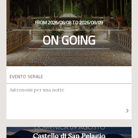
FROM 2026/08/08 TO 2026/08/09
ON GOING
EVENTO SERALE
Astronomi per una notte
Castello di San Pelagio