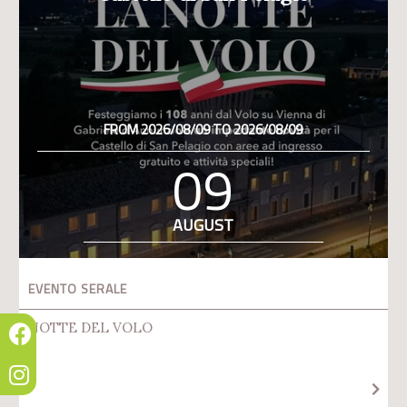
FROM 2026/08/09 TO 2026/08/09
09
AUGUST
EVENTO SERALE
NOTTE DEL VOLO