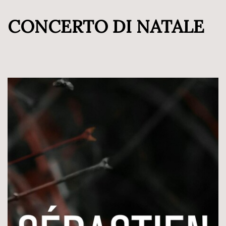
CONCERTO DI NATALE