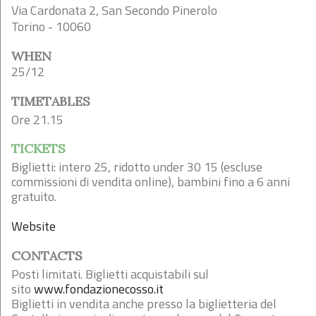
Via Cardonata 2, San Secondo Pinerolo
Torino - 10060
WHEN
25/12
TIMETABLES
Ore 21.15
TICKETS
Biglietti: intero 25, ridotto under 30 15 (escluse
commissioni di vendita online), bambini fino a 6 anni
gratuito.
Website
CONTACTS
Posti limitati. Biglietti acquistabili sul
sito
www.fondazionecosso.it
Biglietti in vendita anche presso la biglietteria del