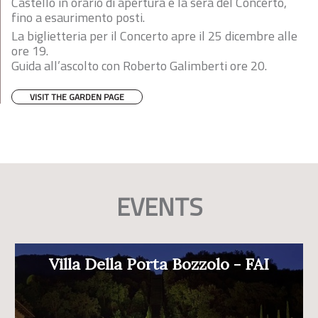
Castello in orario di apertura e la sera del Concerto,
fino a esaurimento posti.
La biglietteria per il Concerto apre il 25 dicembre alle
ore 19.
Guida all’ascolto con Roberto Galimberti ore 20.
VISIT THE GARDEN PAGE
EVENTS
Villa Della Porta Bozzolo - FAI