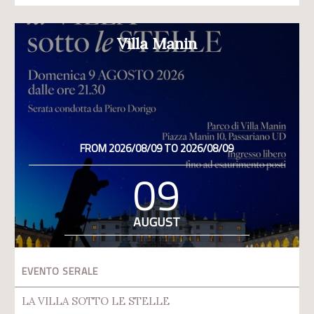
Villa Manin
FROM 2026/08/09 TO 2026/08/09
09
AUGUST
EVENTO SERALE
LA VILLA SOTTO LE STELLE