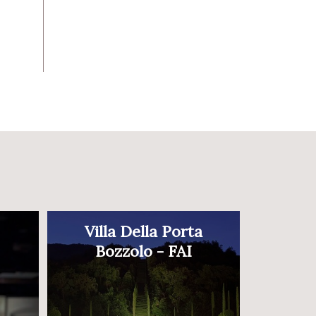
Villa Della Porta
Bozzolo - FAI