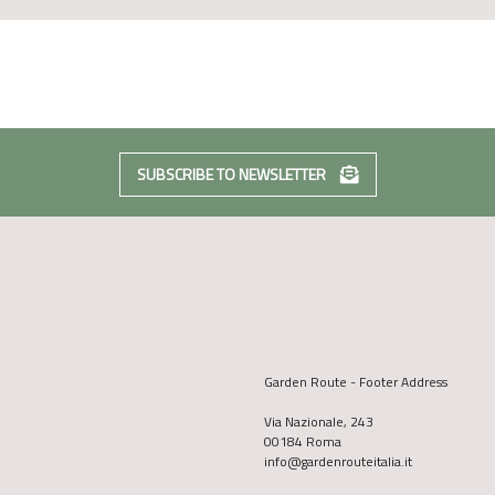
SUBSCRIBE TO NEWSLETTER
Garden Route - Footer Address
Via Nazionale, 243
00184 Roma
info@gardenrouteitalia.it