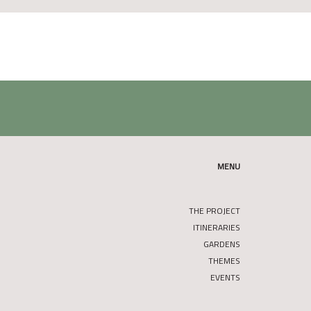
MENU
THE PROJECT
ITINERARIES
GARDENS
THEMES
EVENTS