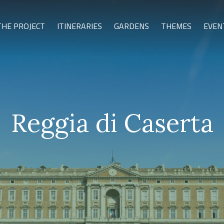
THE PROJECT
ITINERARIES
GARDENS
THEMES
EVEN
Reggia di Caserta