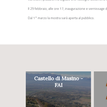
Il 29 febbraio, alle ore 17, inaugurazione e vernissage d
Dal 1° marzo la mostra sarà aperta al pubblico.
Castello di Masino -
FAI