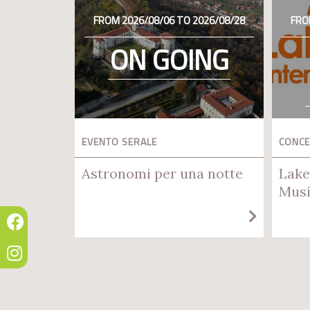
FROM 2026/08/06 TO 2026/08/28
FRO
ON GOING
EVENTO SERALE
CONC
Astronomi per una notte
Lake
Musi