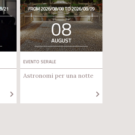
8/21
FROM 2026/08/08 TO 2026/08/09
08
AUGUST
EVENTO SERALE
Astronomi per una notte