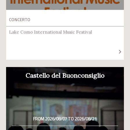
CONCERTO
Lake Como International Music Festival
Castello del Buonconsiglio
FROM 2026/08/07 TO 2026/08/21