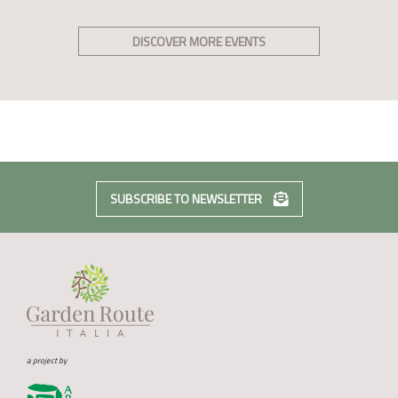
DISCOVER MORE EVENTS
SUBSCRIBE TO NEWSLETTER
a project by