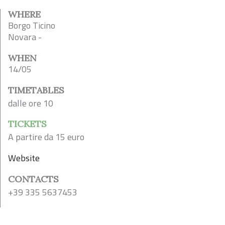
WHERE
Borgo Ticino
Novara -
WHEN
14/05
TIMETABLES
dalle ore 10
TICKETS
A partire da 15 euro
Website
CONTACTS
+39 335 5637453