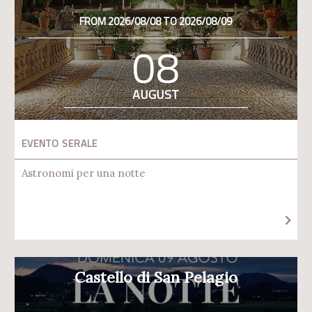
FROM 2026/08/08 TO 2026/08/09
08
AUGUST
EVENTO SERALE
Astronomi per una notte
Castello di San Pelagio