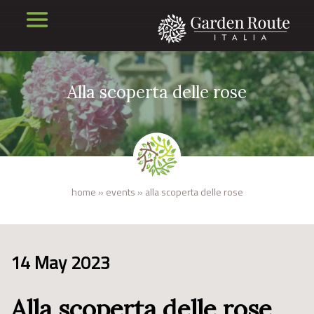
Alla scoperta delle rose
home
»
events
»
alla scoperta delle rose
14 May 2023
Alla scoperta delle rose