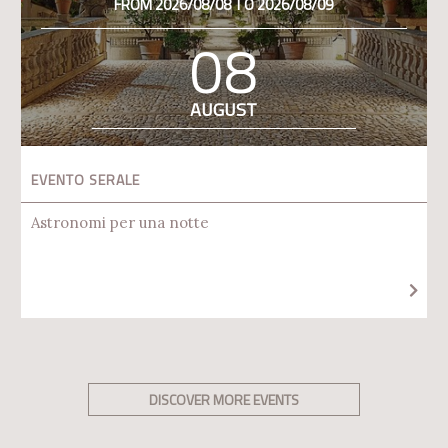
FROM 2026/08/08 TO 2026/08/09
08
AUGUST
EVENTO SERALE
Astronomi per una notte
DISCOVER MORE EVENTS