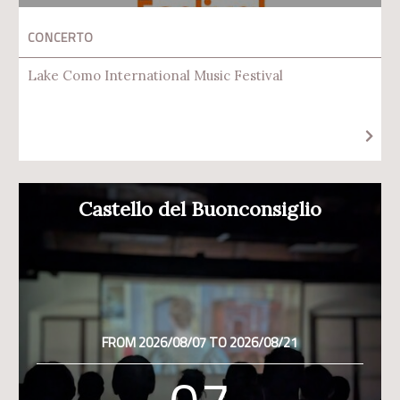
CONCERTO
Lake Como International Music Festival
Castello del Buonconsiglio
FROM 2026/08/07 TO 2026/08/21