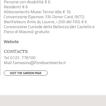
Persone con disabilità: € 6
Residenti: € 6
Abbonamento Musei Torino Vda: € 16
Convenzione (Sponsor, FAI Donor Card, INTO,
Bienfaiteurs Amis du Louvre, i 200 del FAI): € 6
Convenzione Custode della Bellezza (del Castello e
Parco di Masino): gratuito
Website
CONTACTS
Tel 0125. 778100
Mail
faimasino@fondoambiente.it
VISIT THE GARDEN PAGE