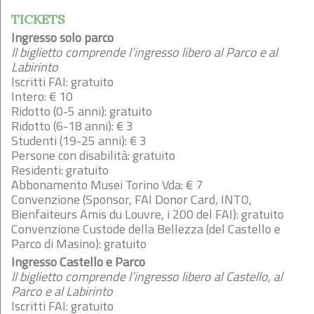
TICKETS
Ingresso solo parco
Il biglietto comprende l’ingresso libero al Parco e al
Labirinto
Iscritti FAI: gratuito
Intero: € 10
Ridotto (0-5 anni): gratuito
Ridotto (6-18 anni): € 3
Studenti (19-25 anni): € 3
Persone con disabilità: gratuito
Residenti: gratuito
Abbonamento Musei Torino Vda: € 7
Convenzione (Sponsor, FAI Donor Card, INTO,
Bienfaiteurs Amis du Louvre, i 200 del FAI): gratuito
Convenzione Custode della Bellezza (del Castello e
Parco di Masino): gratuito
Ingresso Castello e Parco
Il biglietto comprende l’ingresso libero al Castello, al
Parco e al Labirinto
Iscritti FAI: gratuito