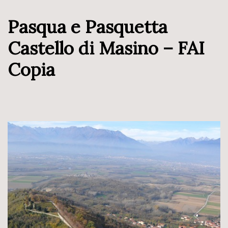
Pasqua e Pasquetta
Castello di Masino – FAI
Copia