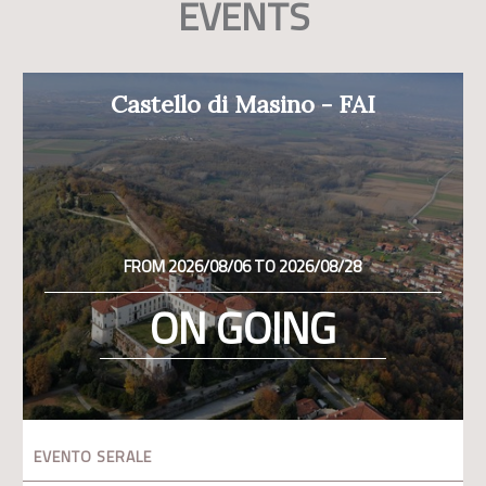
EVENTS
Castello di Masino - FAI
FROM 2026/08/06 TO 2026/08/28
ON GOING
EVENTO SERALE