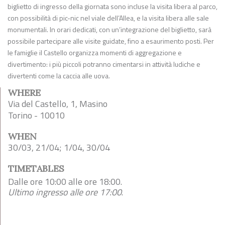
biglietto di ingresso della giornata sono incluse la visita libera al parco,
con possibilità di pic-nic nel viale dell’Allea, e la visita libera alle sale
monumentali. In orari dedicati, con un’integrazione del biglietto, sarà
possibile partecipare alle visite guidate, fino a esaurimento posti. Per
le famiglie il Castello organizza momenti di aggregazione e
divertimento: i più piccoli potranno cimentarsi in attività ludiche e
divertenti come la caccia alle uova.
WHERE
Via del Castello, 1, Masino
Torino - 10010
WHEN
30/03, 21/04; 1/04, 30/04
TIMETABLES
Dalle ore 10:00 alle ore 18:00.
Ultimo ingresso alle ore 17:00
.