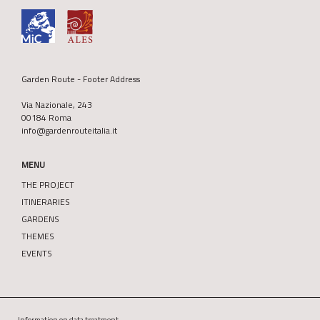
Garden Route - Footer Address
Via Nazionale, 243
00184 Roma
info@gardenrouteitalia.it
MENU
THE PROJECT
ITINERARIES
GARDENS
THEMES
EVENTS