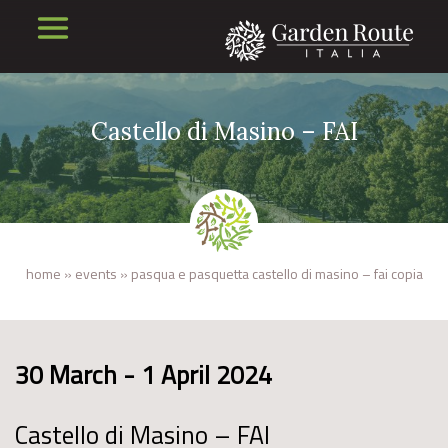
Castello di Masino – FAI
home
»
events
»
pasqua e pasquetta castello di masino – fai copia
30 March - 1 April 2024
Castello di Masino – FAI