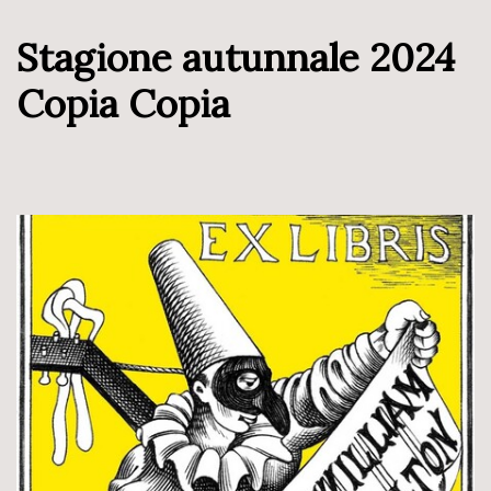
Stagione autunnale 2024
Copia Copia