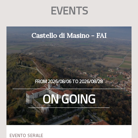
EVENTS
Castello di Masino - FAI
FROM 2026/08/06 TO 2026/08/28
ON GOING
EVENTO SERALE