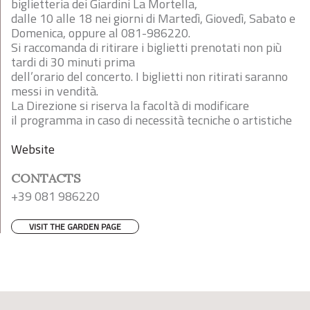
biglietteria dei Giardini La Mortella,
dalle 10 alle 18 nei giorni di Martedì, Giovedì, Sabato e
Domenica, oppure al 081-986220.
Si raccomanda di ritirare i biglietti prenotati non più
tardi di 30 minuti prima
dell’orario del concerto. I biglietti non ritirati saranno
messi in vendità.
La Direzione si riserva la facoltà di modificare
il programma in caso di necessità tecniche o artistiche
Website
CONTACTS
+39 081 986220
VISIT THE GARDEN PAGE