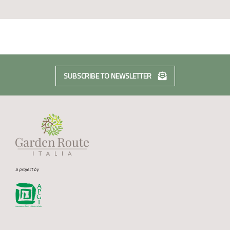
SUBSCRIBE TO NEWSLETTER
a project by