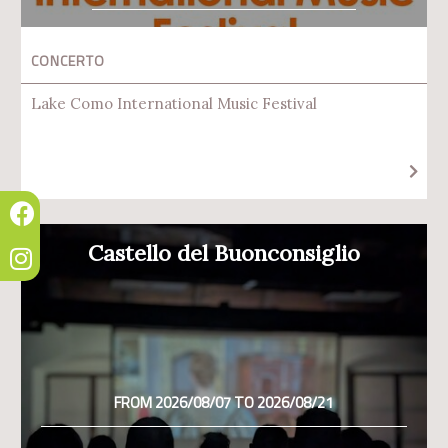
CONCERTO
Lake Como International Music Festival
Castello del Buonconsiglio
FROM 2026/08/07 TO 2026/08/21