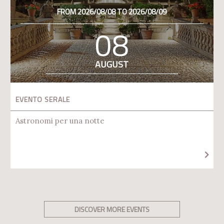
FROM 2026/08/08 TO 2026/08/09
08
AUGUST
EVENTO SERALE
Astronomi per una notte
DISCOVER MORE EVENTS