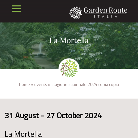
La Mortella
home
»
events
»
stagione autunnale 2024 copia copia
31 August - 27 October 2024
La Mortella