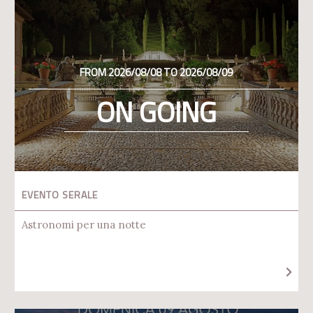
FROM 2026/08/08 TO 2026/08/09
ON GOING
EVENTO SERALE
Astronomi per una notte