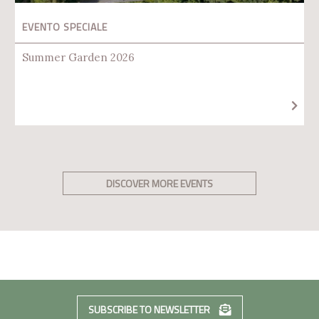
EVENTO SPECIALE
Summer Garden 2026
DISCOVER MORE EVENTS
SUBSCRIBE TO NEWSLETTER