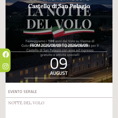
Castello di San Pelagio
FROM 2026/08/09 TO 2026/08/09
09
AUGUST
EVENTO SERALE
NOTTE DEL VOLO