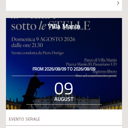
Villa Manin
FROM 2026/08/09 TO 2026/08/09
09
AUGUST
EVENTO SERALE