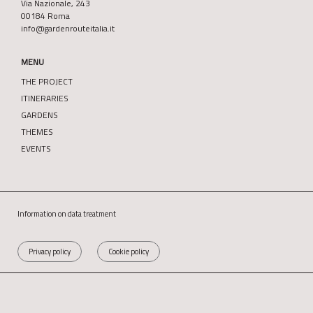
Via Nazionale, 243
00184 Roma
info@gardenrouteitalia.it
MENU
THE PROJECT
ITINERARIES
GARDENS
THEMES
EVENTS
Information on data treatment
Privacy policy
Cookie policy