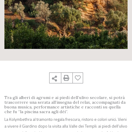
Tra gli alberi di agrumi e ai piedi dell’ulivo secolare, si potrà
trascorrere una serata all’insegna del relax, accompagnati da
buona musica, performance artistiche e racconti su quella
che fu “la piscina sacra agli dèi”.
La Kolymbethra al tramonto regala frescura, ristoro e colori unici. Vieni
a vivere il Giardino dopo la visita alla Valle dei Templi: ai piedi dell’ulivo