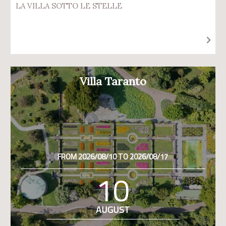
LA VILLA SOTTO LE STELLE
Villa Taranto
FROM 2026/08/10 TO 2026/08/17
10
AUGUST