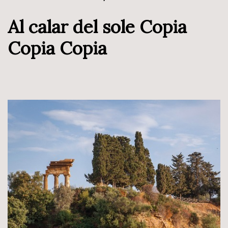
Al calar del sole Copia
Copia Copia