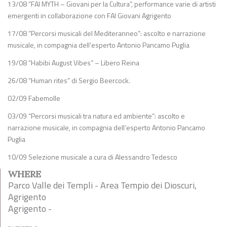
13/08 “FAI MYTH – Giovani per la Cultura”, performance varie di artisti
emergenti in collaborazione con FAI Giovani Agrigento
17/08 “Percorsi musicali del Mediteranneo”: ascolto e narrazione
musicale, in compagnia dell’esperto Antonio Pancamo Puglia
19/08 “Habibi August Vibes” – Libero Reina
26/08 “Human rites” di Sergio Beercock.
02/09 Fabemolle
03/09 “Percorsi musicali tra natura ed ambiente”: ascolto e
narrazione musicale, in compagnia dell’esperto Antonio Pancamo
Puglia
10/09 Selezione musicale a cura di Alessandro Tedesco
WHERE
Parco Valle dei Templi - Area Tempio dei Dioscuri,
Agrigento
Agrigento -